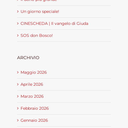
Un giorno speciale!
CINESCHEDA | Il vangelo di Giuda
SOS don Bosco!
ARCHIVIO
Maggio 2026
Aprile 2026
Marzo 2026
Febbraio 2026
Gennaio 2026