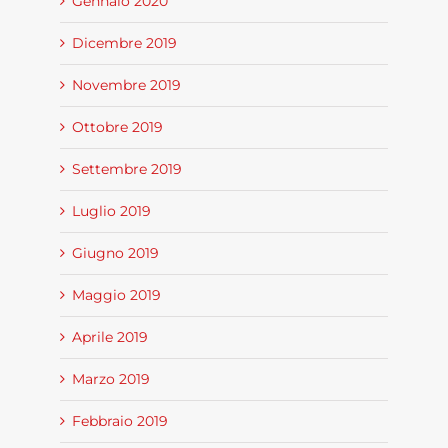
Gennaio 2020
Dicembre 2019
Novembre 2019
Ottobre 2019
Settembre 2019
Luglio 2019
Giugno 2019
Maggio 2019
Aprile 2019
Marzo 2019
Febbraio 2019