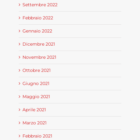
Settembre 2022
Febbraio 2022
Gennaio 2022
Dicembre 2021
Novembre 2021
Ottobre 2021
Giugno 2021
Maggio 2021
Aprile 2021
Marzo 2021
Febbraio 2021