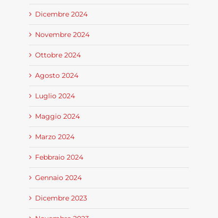
Dicembre 2024
Novembre 2024
Ottobre 2024
Agosto 2024
Luglio 2024
Maggio 2024
Marzo 2024
Febbraio 2024
Gennaio 2024
Dicembre 2023