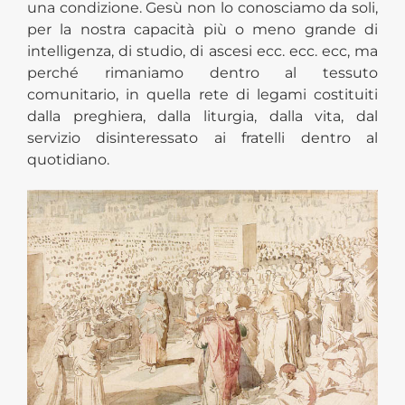
una condizione. Gesù non lo conosciamo da soli,
per la nostra capacità più o meno grande di
intelligenza, di studio, di ascesi ecc. ecc. ecc, ma
perché rimaniamo dentro al tessuto
comunitario, in quella rete di legami costituiti
dalla preghiera, dalla liturgia, dalla vita, dal
servizio disinteressato ai fratelli dentro al
quotidiano.