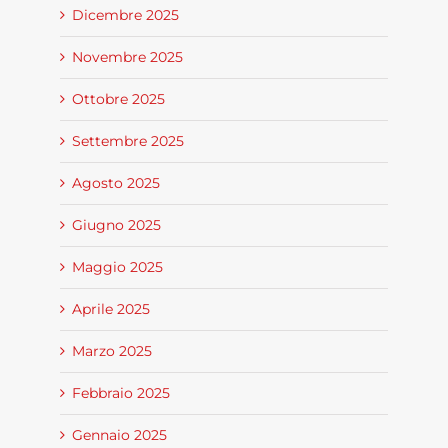
Dicembre 2025
Novembre 2025
Ottobre 2025
Settembre 2025
Agosto 2025
Giugno 2025
Maggio 2025
Aprile 2025
Marzo 2025
Febbraio 2025
Gennaio 2025