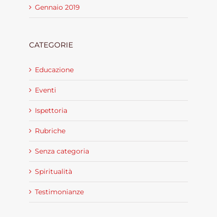
Gennaio 2019
CATEGORIE
Educazione
Eventi
Ispettoria
Rubriche
Senza categoria
Spiritualità
Testimonianze