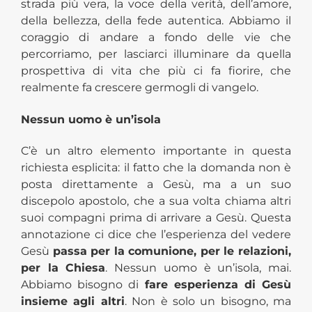
strada più vera, la voce della verità, dell’amore,
della bellezza, della fede autentica. Abbiamo il
coraggio di andare a fondo delle vie che
percorriamo, per lasciarci illuminare da quella
prospettiva di vita che più ci fa fiorire, che
realmente fa crescere germogli di vangelo.
Nessun uomo è un’isola
C’è un altro elemento importante in questa
richiesta esplicita: il fatto che la domanda non è
posta direttamente a Gesù, ma a un suo
discepolo apostolo, che a sua volta chiama altri
suoi compagni prima di arrivare a Gesù. Questa
annotazione ci dice che l’esperienza del vedere
Gesù
passa per la comunione, per le relazioni,
per la Chiesa
. Nessun uomo è un’isola, mai.
Abbiamo bisogno di
fare esperienza di Gesù
insieme agli altri
. Non è solo un bisogno, ma