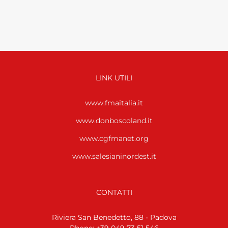
LINK UTILI
www.fmaitalia.it
www.donboscoland.it
www.cgfmanet.org
www.salesianinordest.it
CONTATTI
Riviera San Benedetto, 88 - Padova