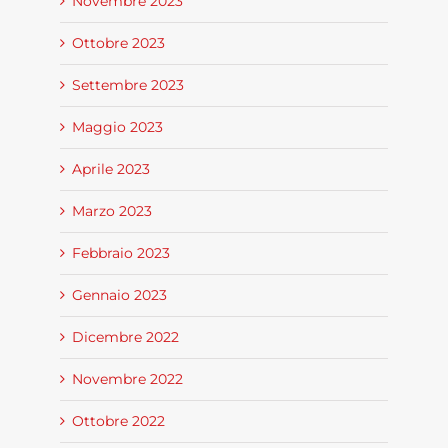
Novembre 2023
Ottobre 2023
Settembre 2023
Maggio 2023
Aprile 2023
Marzo 2023
Febbraio 2023
Gennaio 2023
Dicembre 2022
Novembre 2022
Ottobre 2022