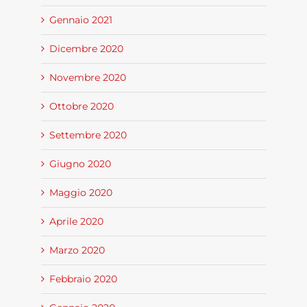
Gennaio 2021
Dicembre 2020
Novembre 2020
Ottobre 2020
Settembre 2020
Giugno 2020
Maggio 2020
Aprile 2020
Marzo 2020
Febbraio 2020