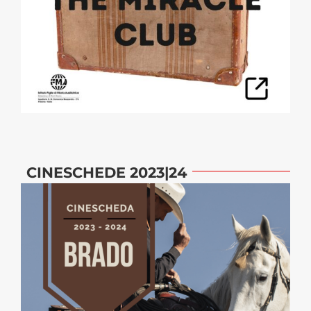
CINESCHEDE 2023|24