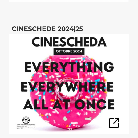
CINESCHEDE 2024|25