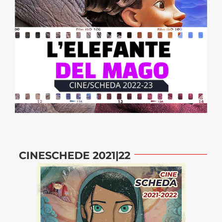
CINESCHEDE 2021|22