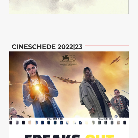
CINESCHEDE 2022|23