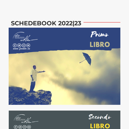
SCHEDEBOOK 2022|23