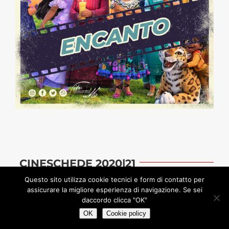
CINESCHEDE 2020|21
Questo sito utilizza cookie tecnici e form di contatto per
assicurare la migliore esperienza di navigazione. Se sei
daccordo clicca "OK"
OK
Cookie policy