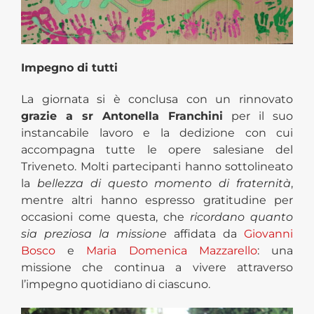
Impegno di tutti
La giornata si è conclusa con un rinnovato
grazie a sr Antonella Franchini
per il suo
instancabile lavoro e la dedizione con cui
accompagna tutte le opere salesiane del
Triveneto. Molti partecipanti hanno sottolineato
la
bellezza di questo momento di fraternità
,
mentre altri hanno espresso gratitudine per
occasioni come questa, che
ricordano quanto
sia preziosa la missione
affidata da
Giovanni
Bosco
e
Maria Domenica Mazzarello
: una
missione che continua a vivere attraverso
l’impegno quotidiano di ciascuno.