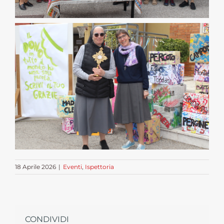
18 Aprile 2026
|
Eventi
,
Ispettoria
CONDIVIDI