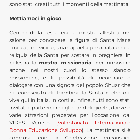
sono stati creati tutti i momenti della mattinata.
Mettiamoci in gioco!
Centro della festa era la mostra allestita nel
salone per conoscere la figura di Santa Maria
Troncatti e, vicino, una cappella preparata con la
reliquia della Santa per sostare in preghiera. In
palestra la
mostra missionaria
, per rinnovare
anche nei nostri cuori lo stesso slancio
missionario, e la possibilità di incontrare e
dialogare con una signora del popolo Shuar che
ha conosciuto da bambina la Santa e che ora
vive qui in Italia. In cortile, infine, tutti sono stati
invitati a partecipare agli stand di giochi, danze e
varie attrazioni preparate per l’occasione dal
VIDES Veneto (
Volontariato Internazionale
Donna Educazione Sviluppo
). La mattinata si è
conclusa con la Celebrazione eucaristica