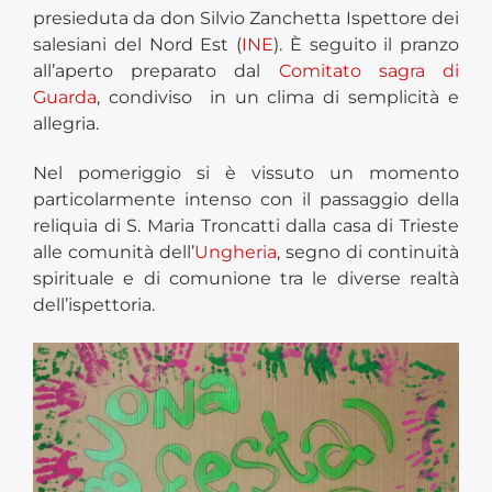
presieduta da don Silvio Zanchetta Ispettore dei
salesiani del Nord Est (
INE
).
È seguito il pranzo
all’aperto preparato dal
Comitato sagra di
Guarda
, condiviso in un clima di semplicità e
allegria.
Nel pomeriggio si è vissuto un momento
particolarmente intenso con il passaggio della
reliquia di
S.
Maria Troncatti dalla casa di
Trieste
alle comunità dell’
Ungheria
, segno di continuità
spirituale e di comunione tra le diverse realtà
dell’ispettoria.