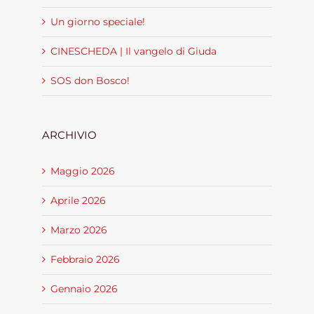
Un giorno speciale!
CINESCHEDA | Il vangelo di Giuda
SOS don Bosco!
ARCHIVIO
Maggio 2026
Aprile 2026
Marzo 2026
Febbraio 2026
Gennaio 2026