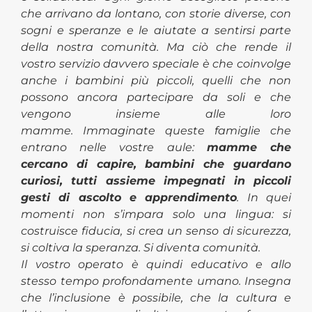
che arrivano da lontano, con storie diverse, con
sogni e speranze e le aiutate a sentirsi parte
della nostra comunità. Ma ciò che rende il
vostro servizio davvero speciale è che coinvolge
anche i bambini più piccoli, quelli che non
possono ancora partecipare da soli e che
vengono insieme alle loro
mamme. Immaginate queste famiglie che
entrano nelle vostre aule:
mamme che
cercano di capire, bambini che guardano
curiosi, tutti assieme impegnati in piccoli
gesti di ascolto e apprendimento
. In quei
momenti non s’impara solo una lingua: si
costruisce fiducia, si crea un senso di sicurezza,
si coltiva la speranza. Si diventa comunità.
Il vostro operato è quindi educativo e allo
stesso tempo profondamente umano. Insegna
che l’inclusione è
possibile, che la cultura e