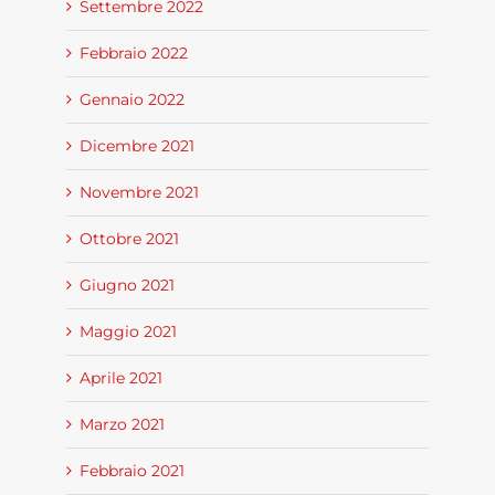
Settembre 2022
Febbraio 2022
Gennaio 2022
Dicembre 2021
Novembre 2021
Ottobre 2021
Giugno 2021
Maggio 2021
Aprile 2021
Marzo 2021
Febbraio 2021