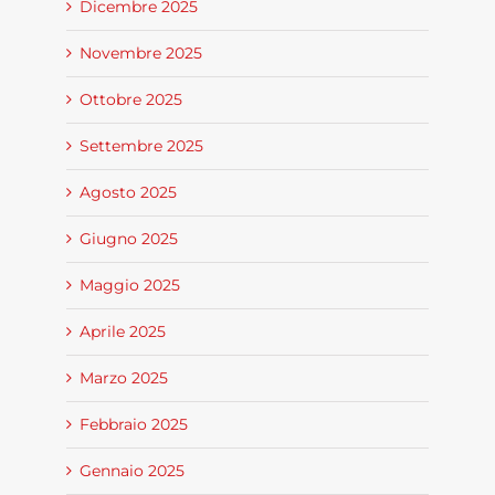
Dicembre 2025
Novembre 2025
Ottobre 2025
Settembre 2025
Agosto 2025
Giugno 2025
Maggio 2025
Aprile 2025
Marzo 2025
Febbraio 2025
Gennaio 2025