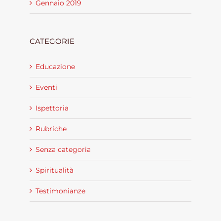
Gennaio 2019
CATEGORIE
Educazione
Eventi
Ispettoria
Rubriche
Senza categoria
Spiritualità
Testimonianze