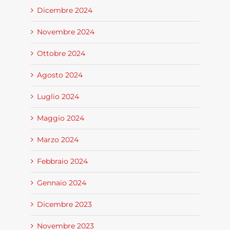
Dicembre 2024
Novembre 2024
Ottobre 2024
Agosto 2024
Luglio 2024
Maggio 2024
Marzo 2024
Febbraio 2024
Gennaio 2024
Dicembre 2023
Novembre 2023