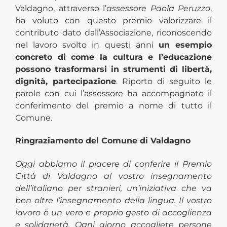
Valdagno, attraverso l’
assessore Paola Peruzzo
,
ha voluto con questo premio valorizzare il
contributo dato dall’Associazione, riconoscendo
nel lavoro svolto in questi anni
un esempio
concreto di come la cultura e l’educazione
possono trasformarsi in strumenti di libertà,
dignità, partecipazione
. Riporto di seguito le
parole con cui l’assessore ha accompagnato il
conferimento del premio a nome di tutto il
Comune.
Ringraziamento del Comune di Valdagno
Oggi abbiamo il piacere di conferire il Premio
Città di Valdagno al vostro insegnamento
dell’italiano per stranieri, un’iniziativa che va
ben oltre l’insegnamento della lingua. Il vostro
lavoro è un vero e proprio gesto di accoglienza
e solidarietà. Ogni giorno accogliete persone