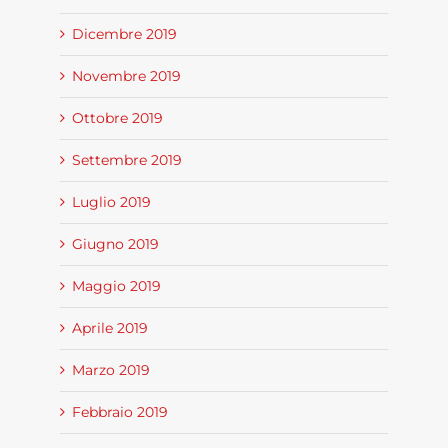
Dicembre 2019
Novembre 2019
Ottobre 2019
Settembre 2019
Luglio 2019
Giugno 2019
Maggio 2019
Aprile 2019
Marzo 2019
Febbraio 2019