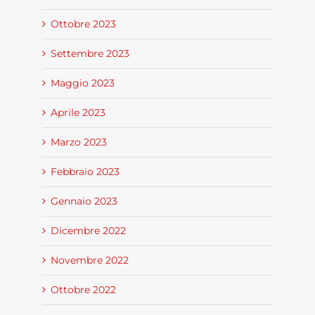
Ottobre 2023
Settembre 2023
Maggio 2023
Aprile 2023
Marzo 2023
Febbraio 2023
Gennaio 2023
Dicembre 2022
Novembre 2022
Ottobre 2022