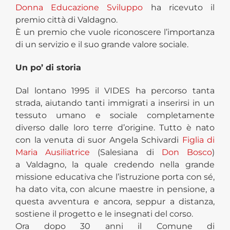
Donna Educazione Sviluppo
ha ricevuto il
premio città di Valdagno.
È un premio che vuole riconoscere l’importanza
di un servizio e il suo grande valore sociale.
Un po’ di storia
Dal lontano 1995 il VIDES ha percorso tanta
strada, aiutando tanti immigrati a inserirsi in un
tessuto umano e sociale completamente
diverso dalle loro terre d’origine. Tutto è nato
con la venuta di suor Angela Schivardi
Figlia di
Maria Ausiliatrice
(Salesiana di
Don Bosco
)
a Valdagno, la quale credendo nella grande
missione educativa che l’istruzione porta con sé,
ha dato vita, con alcune maestre in pensione, a
questa avventura e ancora, seppur a distanza,
sostiene il progetto e le insegnati del corso.
Ora dopo 30 anni il Comune di