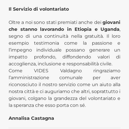
Il Servizio di volontariato
Oltre a noi sono stati premiati anche dei
giovani
che stanno lavorando in Etiopia e Uganda
,
segno di una continuità nella gratuità. Il loro
esempio testimonia come la passione e
l’impegno individuale possano generare un
impatto profondo, diffondendo valori di
accoglienza, inclusione e responsabilità civile.
Come VIDES Valdagno ringraziamo
l’amministrazione comunale per aver
riconosciuto il nostro servizio come un aiuto alla
nostra città e ci auguriamo che altri, soprattutto i
giovani, colgano la grandezza del volontariato e
la speranza che esso porta con sé.
Annalisa Castagna