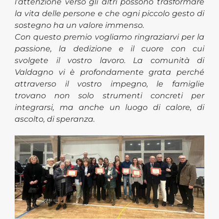
l’attenzione verso gli altri possono trasformare
la vita delle persone e che ogni piccolo gesto di
sostegno ha un valore immenso.
Con questo premio vogliamo ringraziarvi per la
passione, la dedizione e il cuore con cui
svolgete il vostro
lavoro. La comunità di
Valdagno vi è profondamente grata perché
attraverso il vostro impegno, le famiglie
trovano non solo strumenti concreti per
integrarsi, ma anche un luogo di calore, di
ascolto, di speranza.