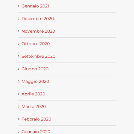
Gennaio 2021
Dicembre 2020
Novembre 2020
Ottobre 2020
Settembre 2020
Giugno 2020
Maggio 2020
Aprile 2020
Marzo 2020
Febbraio 2020
Gennaio 2020